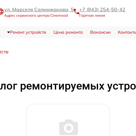
ул. Марселя Салимжанова, 5
+7 (843) 254-50-42
Адрес сервисного центра Cinemood
Горячая линия
Ремонт устройств
Цена ремонта
Вакансии
Контакт
йств
лог ремонтируемых устр