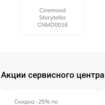
Cinemood
Storyteller
CNMD0016
Акции сервисного центра
Скидка -25% по