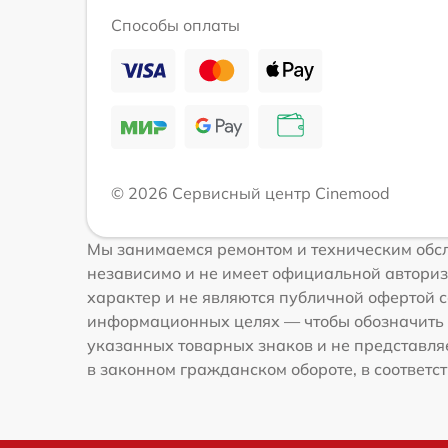
Способы оплаты
© 2026 Сервисный центр Cinemood
Мы занимаемся ремонтом и техническим обсл
независимо и не имеет официальной авториз
характер и не являются публичной офертой с
информационных целях — чтобы обозначить 
указанных товарных знаков и не представля
в законном гражданском обороте, в соответств