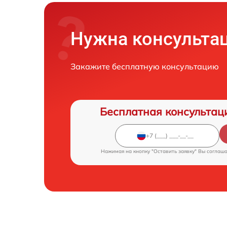
Нужна консульта
Закажите бесплатную консультацию
Бесплатная консультац
Нажимая на кнопку "Оставить заявку" Вы соглаш