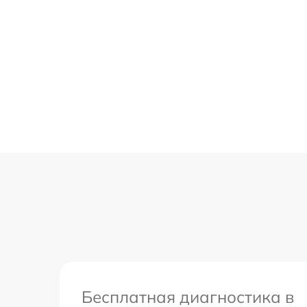
Бесплатная диагностика в