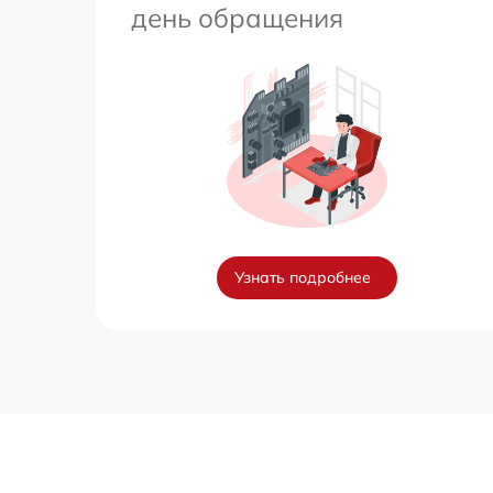
день обращения
Узнать подробнее