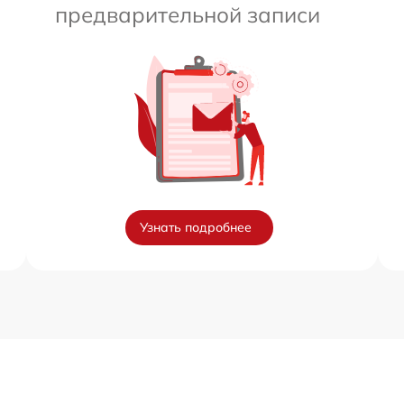
предварительной записи
Узнать подробнее