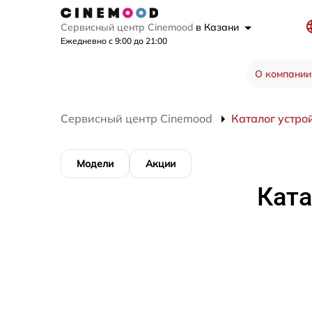
Сервисный центр Cinemood
в Казани
Ежедневно с 9:00 до 21:00
О компании
Сервисный центр Cinemood
Каталог устро
Модели
Акции
Ката