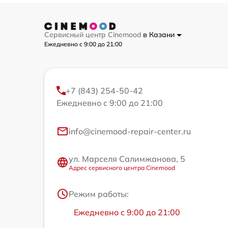
Сервисный центр Cinemood
в Казани
Ежедневно с 9:00 до 21:00
+7 (843) 254-50-42
Ежедневно с 9:00 до 21:00
info@cinemood-repair-center.ru
ул. Марселя Салимжанова, 5
Адрес сервисного центра Cinemood
Режим работы:
Ежедневно с 9:00 до 21:00