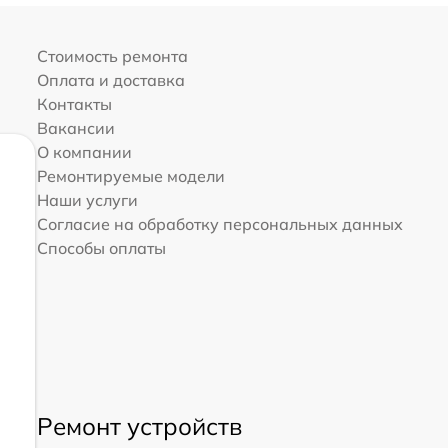
Стоимость ремонта
Оплата и доставка
Контакты
Вакансии
О компании
Ремонтируемые модели
Наши услуги
Согласие на обработку персональных данных
Способы оплаты
Ремонт устройств