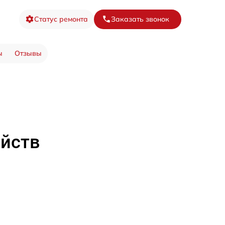
Статус ремонта
Заказать звонок
ы
Отзывы
ойств