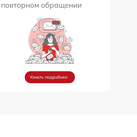
повторном обращении
Узнать подробнее