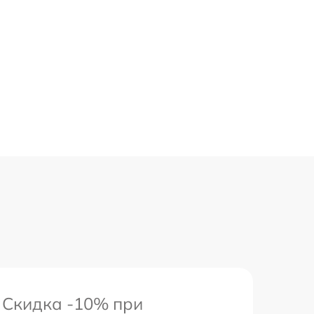
Скидка -10% при