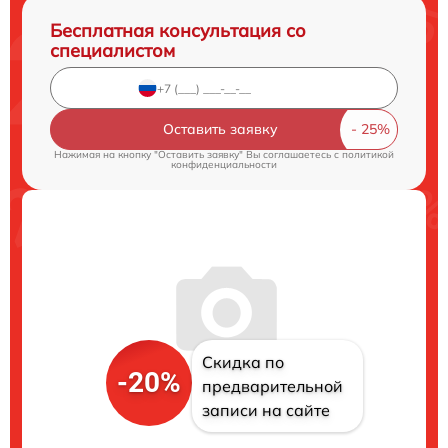
Бесплатная консультация со
специалистом
Оставить заявку
Нажимая на кнопку "Оставить заявку" Вы соглашаетесь c
политикой
конфиденциальности
Скидка по
-20%
предварительной
записи на сайте