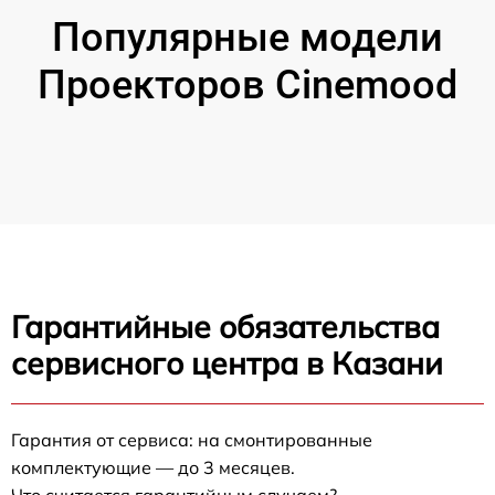
Популярные модели
Проекторов Cinemood
Гарантийные обязательства
сервисного центра в Казани
Гарантия от сервиса: на смонтированные
комплектующие — до 3 месяцев.