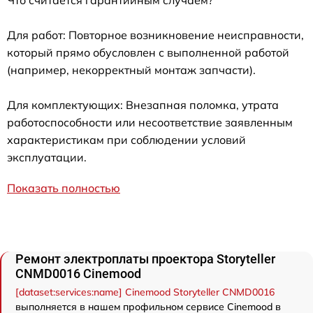
Что считается гарантийным случаем?
Для работ: Повторное возникновение неисправности,
который прямо обусловлен с выполненной работой
(например, некорректный монтаж запчасти).
Для комплектующих: Внезапная поломка, утрата
работоспособности или несоответствие заявленным
характеристикам при соблюдении условий
эксплуатации.
Показать полностью
Ремонт электроплаты проектора Storyteller
CNMD0016 Cinemood
[dataset:services:name] Cinemood Storyteller CNMD0016
выполняется в нашем профильном сервисе Cinemood в