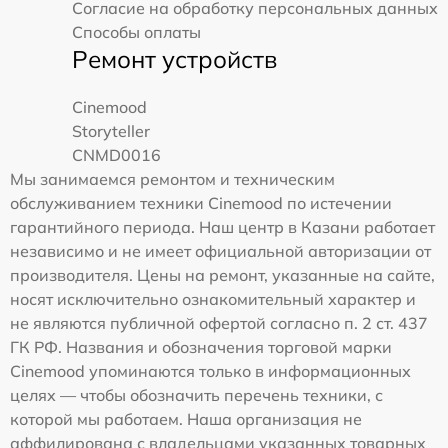
Согласие на обработку персональных данных
Способы оплаты
Ремонт устройств
Cinemood
Storyteller
CNMD0016
Мы занимаемся ремонтом и техническим
обслуживанием техники Cinemood по истечении
гарантийного периода. Наш центр в Казани работает
независимо и не имеет официальной авторизации от
производителя. Цены на ремонт, указанные на сайте,
носят исключительно ознакомительный характер и
не являются публичной офертой согласно п. 2 ст. 437
ГК РФ. Названия и обозначения торговой марки
Cinemood упоминаются только в информационных
целях — чтобы обозначить перечень техники, с
которой мы работаем. Наша организация не
аффилирована с владельцами указанных товарных