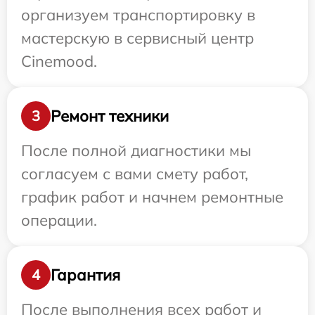
организуем транспортировку в
мастерскую в сервисный центр
Cinemood.
Ремонт техники
3
После полной диагностики мы
согласуем с вами смету работ,
график работ и начнем ремонтные
операции.
Гарантия
4
После выполнения всех работ и