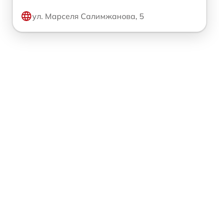
ул. Марселя Салимжанова, 5