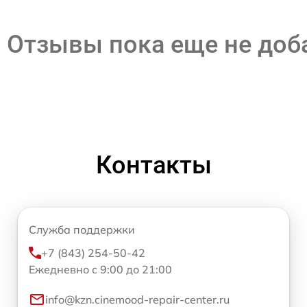
Отзывы пока еще не до
Контакты
Служба поддержки
+7 (843) 254-50-42
Ежедневно с 9:00 до 21:00
info@kzn.cinemood-repair-center.ru