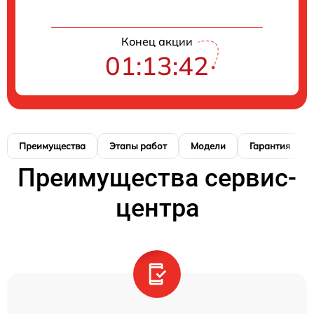
Конец акции
01:13:41
Преимущества
Этапы работ
Модели
Гарантия
Преимущества сервис-
центра