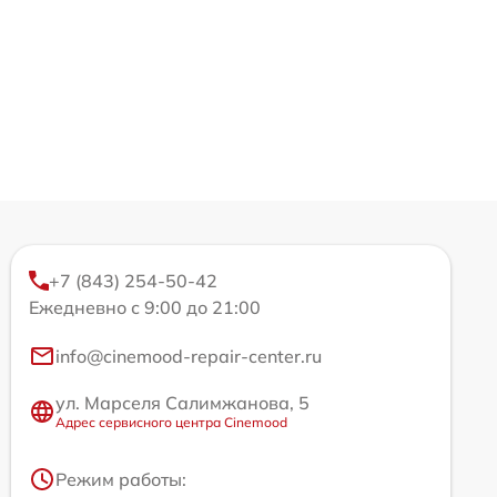
+7 (843) 254-50-42
Ежедневно с 9:00 до 21:00
info@cinemood-repair-center.ru
ул. Марселя Салимжанова, 5
Адрес сервисного центра Cinemood
Режим работы: