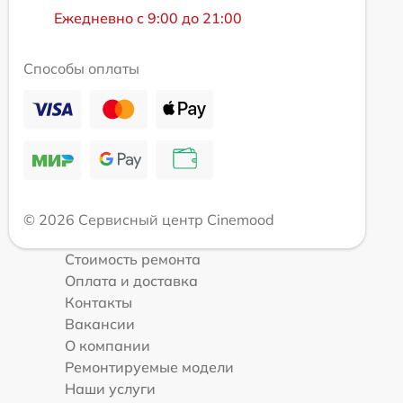
Ежедневно с 9:00 до 21:00
Способы оплаты
© 2026 Сервисный центр Cinemood
Стоимость ремонта
Оплата и доставка
Контакты
Вакансии
О компании
Ремонтируемые модели
Наши услуги