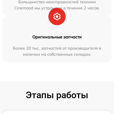
Большинство неисправностей техники
Cinemood мы устраняем в течение 2 часов.
Оригинальные запчасти
Более 20 тыс. запчастей от производителя в
наличии на собственных складах.
Этапы работы