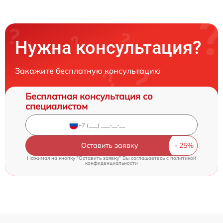
Нужна консультация?
Закажите бесплатную консультацию
Бесплатная консультация со
специалистом
Оставить заявку
Нажимая на кнопку "Оставить заявку" Вы соглашаетесь c
политикой
конфиденциальности