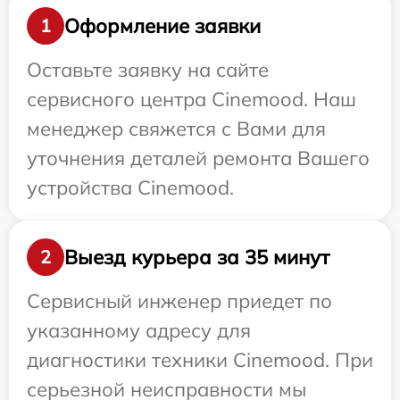
Оформление заявки
1
Оставьте заявку на сайте
сервисного центра Cinemood. Наш
менеджер свяжется с Вами для
уточнения деталей ремонта Вашего
устройства Cinemood.
Выезд курьера за 35 минут
2
Сервисный инженер приедет по
указанному адресу для
диагностики техники Cinemood. При
серьезной неисправности мы