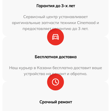
Гарантия до 3-х лет
Сервисный центр устанавливает
оригинальные запчасти техники Cinemood и
предоставляет гарантию до 3 лет.
Бесплатная доставка
Наш курьер в Казани бесплатно доставит ваше
устройство на ремонт и обратно.
Срочный ремонт