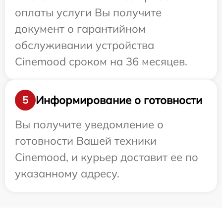
оплаты услуги Вы получите
документ о гарантийном
обслуживании устройства
Cinemood сроком на 36 месяцев.
Информирование о готовности
5
Вы получите уведомление о
готовности Вашей техники
Cinemood, и курьер доставит ее по
указанному адресу.