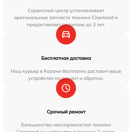
Сервисный центр устанавливает
оригинальные запчасти техники Cinemood и
предоставляет гарантию до 3 лет.
Бесплатная доставка
Наш курьер в Казани бесплатно доставит ваше
устройство на ремонт и обратно.
Срочный ремонт
Большинство неисправностей техники
Cinemood мы устраняем в течение 2 часов.