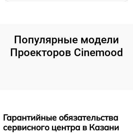
Популярные модели
Проекторов Cinemood
Гарантийные обязательства
сервисного центра в Казани