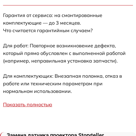
Гарантия от сервиса: на смонтированные
комплектующие — до 3 месяцев.
Что считается гарантийным случаем?
Для работ: Повторное возникновение дефекта,
который прямо обусловлен с выполненной работой
(например, неправильная установка запчасти).
Для комплектующих: Внезапная поломка, отказ в
работе или техническим параметрам при
нормальном использовании.
Показать полностью
Замена датчика проектора Storyteller