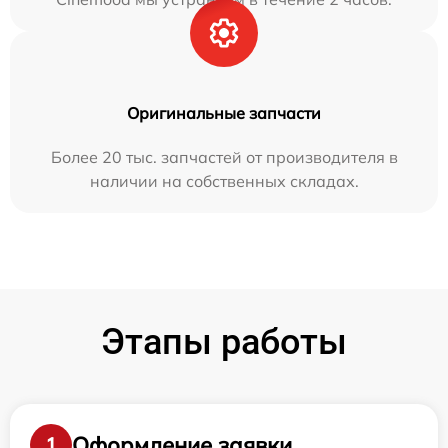
Оригинальные запчасти
Более 20 тыс. запчастей от производителя в
наличии на собственных складах.
Этапы работы
Оформление заявки
1