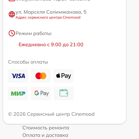
ул. Марселя Салимжанова, 5
Адрес сервисного центра Cinemood
Режим работы:
Ежедневно с 9:00 до 21:00
Способы оплаты
© 2026 Сервисный центр Cinemood
Стоимость ремонта
Оплата и доставка