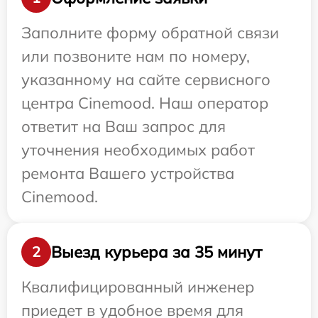
Заполните форму обратной связи
или позвоните нам по номеру,
указанному на сайте сервисного
центра Cinemood. Наш оператор
ответит на Ваш запрос для
уточнения необходимых работ
ремонта Вашего устройства
Cinemood.
Выезд курьера за 35 минут
2
Квалифицированный инженер
приедет в удобное время для