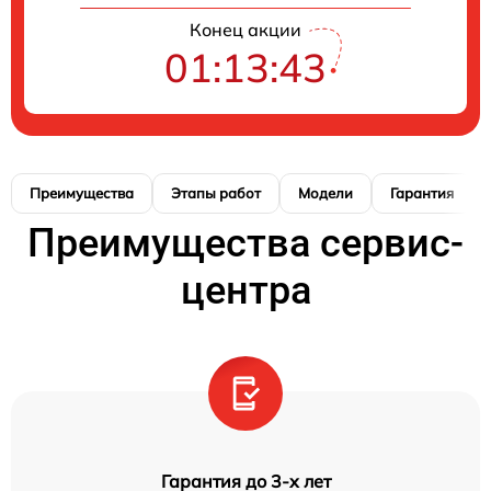
Конец акции
01:13:43
Преимущества
Этапы работ
Модели
Гарантия
Преимущества сервис-
центра
Гарантия до 3-х лет