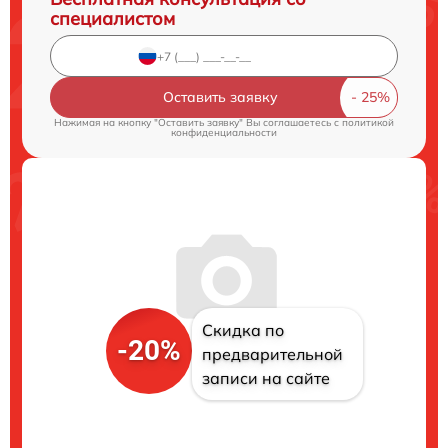
специалистом
Оставить заявку
Нажимая на кнопку "Оставить заявку" Вы соглашаетесь c
политикой
конфиденциальности
Скидка по
-20%
предварительной
записи на сайте