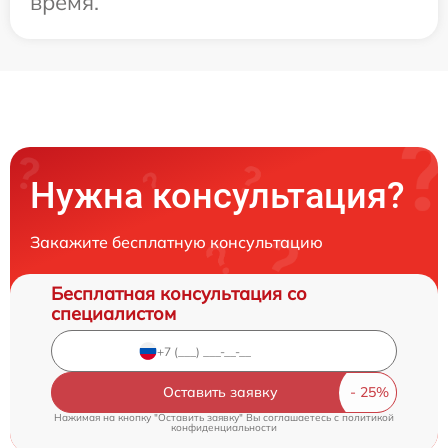
время.
Нужна консультация?
Закажите бесплатную консультацию
Бесплатная консультация со
специалистом
Оставить заявку
Нажимая на кнопку "Оставить заявку" Вы соглашаетесь c
политикой
конфиденциальности