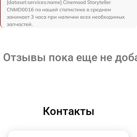
[dataset:services:name] Cinemood Storyteller
CNMD0016 по нашей статистике в среднем
занимает 3 часа при наличии всех необходимых
запчастей.
Отзывы пока еще не до
Контакты