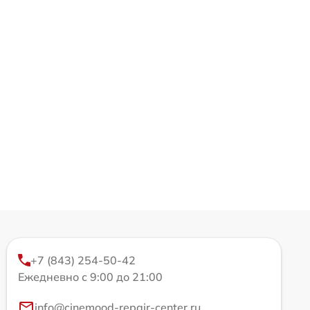
+7 (843) 254-50-42
Ежедневно с 9:00 до 21:00
info@cinemood-repair-center.ru