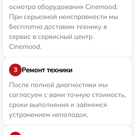
осмотра оборудования Cinemood.
При серьезной неисправности мы
бесплатно доставим технику в
сервис в сервисный центр
Cinemood.
Ремонт техники
3
После полной диагностики мы
согласуем с вами точную стоимость,
сроки выполнения и займемся
устранением неполадок.