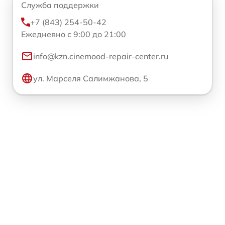
Служба поддержки
+7 (843) 254-50-42
Ежедневно с 9:00 до 21:00
info@kzn.cinemood-repair-center.ru
ул. Марселя Салимжанова, 5