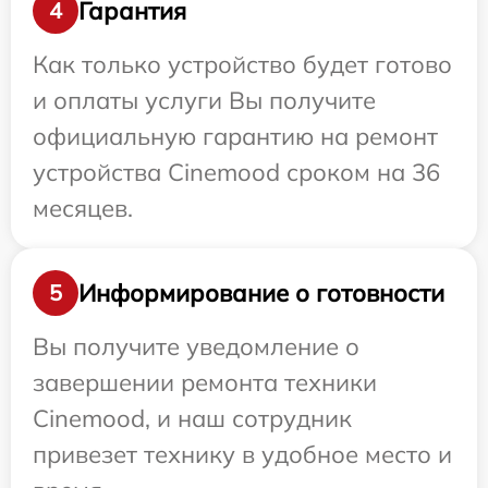
Гарантия
4
Как только устройство будет готово
и оплаты услуги Вы получите
официальную гарантию на ремонт
устройства Cinemood сроком на 36
месяцев.
Информирование о готовности
5
Вы получите уведомление о
завершении ремонта техники
Cinemood, и наш сотрудник
привезет технику в удобное место и