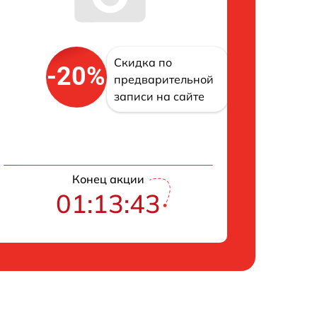
Скидка по
-20%
предварительной
записи на сайте
Конец акции
01:13:42