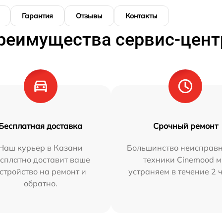
Гарантия
Отзывы
Контакты
реимущества сервис-цент
Бесплатная доставка
Срочный ремонт
Наш курьер в Казани
Большинство неисправн
сплатно доставит ваше
техники Cinemood 
стройство на ремонт и
устраняем в течение 2 
обратно.