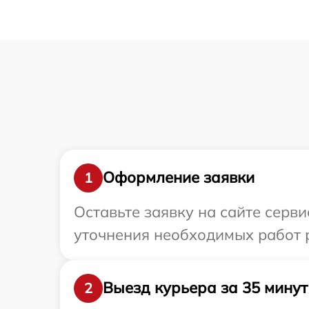
Оформление заявки
1
Оставьте заявку на сайте серв
уточнения необходимых работ 
Выезд курьера за 35 минут
2