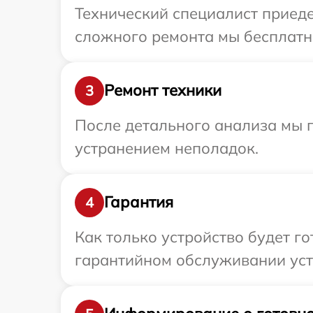
Технический специалист приеде
сложного ремонта мы бесплатно
Ремонт техники
3
После детального анализа мы 
устранением неполадок.
Гарантия
4
Как только устройство будет г
гарантийном обслуживании устр