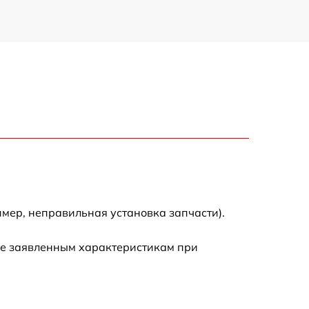
мер, неправильная установка запчасти).
ие заявленным характеристикам при