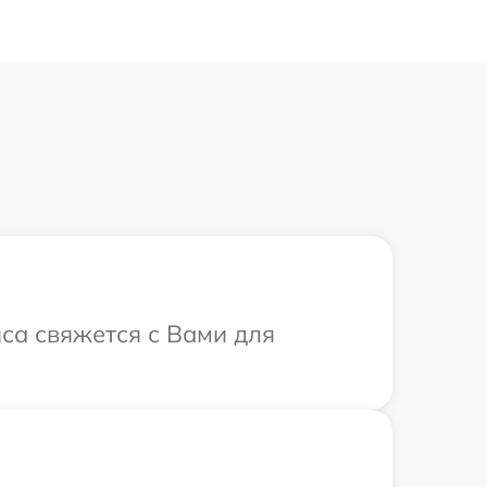
иса свяжется с Вами для