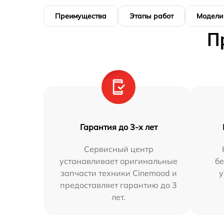
Преимущества
Этапы работ
Модели
П
Гарантия до 3-х лет
Сервисный центр
устанавливает оригинальные
бе
запчасти техники Cinemood и
у
предоставляет гарантию до 3
лет.