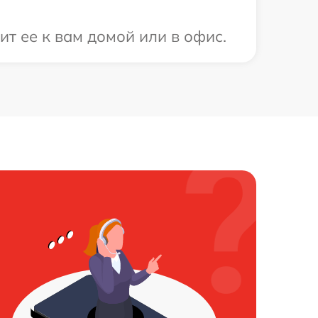
т ее к вам домой или в офис.