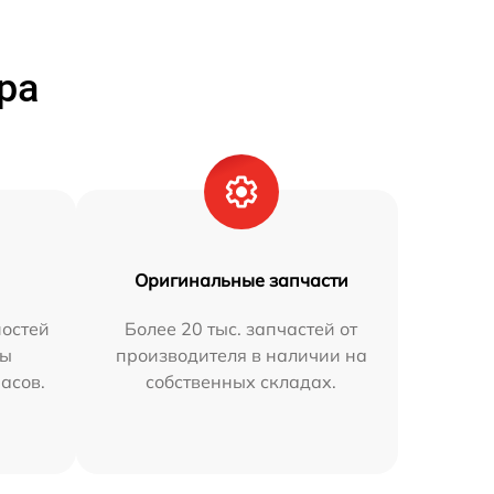
ра
Оригинальные запчасти
остей
Более 20 тыс. запчастей от
мы
производителя в наличии на
часов.
собственных складах.