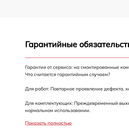
Гарантийные обязательст
Гарантия от сервиса: на смонтированные ко
Что считается гарантийным случаем?
Для работ: Повторное проявление дефекта, 
Для комплектующих: Преждевременный выход 
нормальном использовании.
Показать полностью